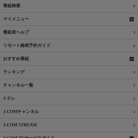
番組検索
マイメニュー
番組表ヘルプ
リモート録画予約ガイド
おすすめ番組
ランキング
チャンネル一覧
J:テレ
J:COMチャンネル
J:COM STREAM