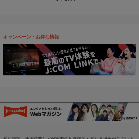
キャンペーン・お得な情報
番組内容、放送時間などが実際の放送内容と異なる場合がございま