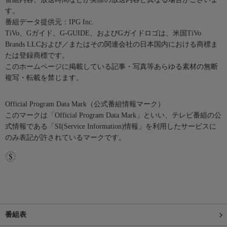
す。
番組データ提供元：IPG Inc.
TiVo、Gガイド、G-GUIDE、およびGガイドロゴは、米国TiVo
Brands LLCおよび／またはその関連会社の日本国内における商標ま
たは登録商標です。
このホームページに掲載している記事・写真等あらゆる素材の無断
複写・転載を禁じます。
Official Program Data Mark（公式番組情報マーク）
このマークは「Official Program Data Mark」といい、テレビ番組の公
式情報である「SI(Service Information)情報」を利用したサービスに
のみ表記が許されているマークです。
番組表