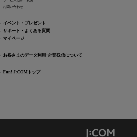
サービス追加・変更
お問い合わせ
イベント・プレゼント
サポート・よくある質問
マイページ
お客さまのデータ利用･外部送信について
Fun! J:COMトップ