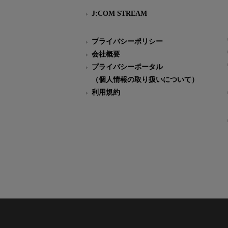
J:COM STREAM
プライバシーポリシー
会社概要
プライバシーポータル
（個人情報の取り扱いについて）
利用規約