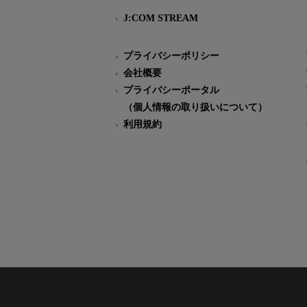
J:COM STREAM
プライバシーポリシー
会社概要
プライバシーポータル
（個人情報の取り扱いについて）
利用規約