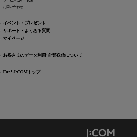
サービス追加・変更
お問い合わせ
イベント・プレゼント
サポート・よくある質問
マイページ
お客さまのデータ利用･外部送信について
Fun! J:COMトップ