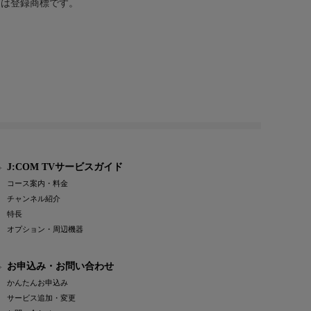
または登録商標です。
J:COM TVサービスガイド
コース案内・料金
チャンネル紹介
特長
オプション・周辺機器
お申込み・お問い合わせ
かんたんお申込み
サービス追加・変更