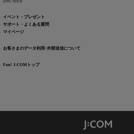
お問い合わせ
イベント・プレゼント
サポート・よくある質問
マイページ
お客さまのデータ利用･外部送信について
Fun! J:COMトップ