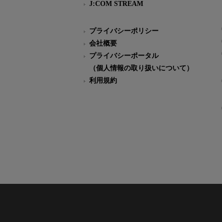
J:COM STREAM
プライバシーポリシー
会社概要
プライバシーポータル
（個人情報の取り扱いについて）
利用規約