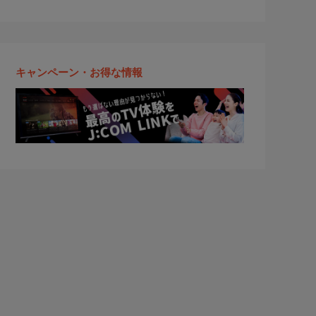
キャンペーン・お得な情報