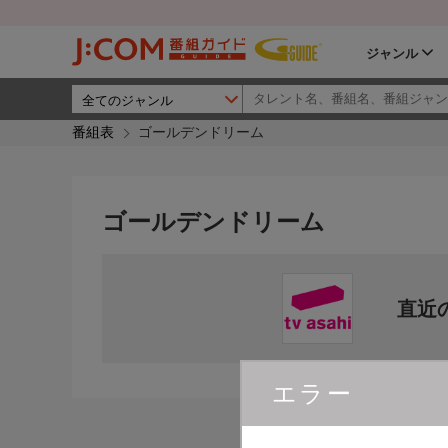
ジャンル
番組表
ゴールデンドリーム
ゴールデンドリーム
直近
エラー