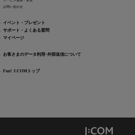
サービス追加・変更
お問い合わせ
イベント・プレゼント
サポート・よくある質問
マイページ
お客さまのデータ利用･外部送信について
Fun! J:COMトップ