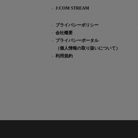
J:COM STREAM
プライバシーポリシー
会社概要
プライバシーポータル
（個人情報の取り扱いについて）
利用規約