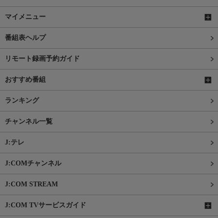
マイメニュー
番組表ヘルプ
リモート録画予約ガイド
おすすめ番組
ランキング
チャンネル一覧
J:テレ
J:COMチャンネル
J:COM STREAM
J:COM TVサービスガイド