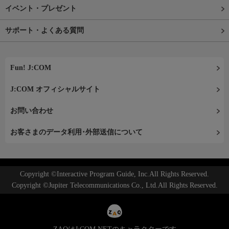
イベント・プレゼント
サポート・よくある質問
Fun! J:COM
J:COM オフィシャルサイト
お問い合わせ
お客さまのデータ利用･外部送信について
Copyright ©Interactive Program Guide, Inc.All Rights Reserved.
Copyright ©Jupiter Telecommunications Co., Ltd.All Rights Reserved.