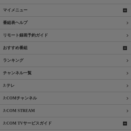
マイメニュー
番組表ヘルプ
リモート録画予約ガイド
おすすめ番組
ランキング
チャンネル一覧
J:テレ
J:COMチャンネル
J:COM STREAM
J:COM TVサービスガイド