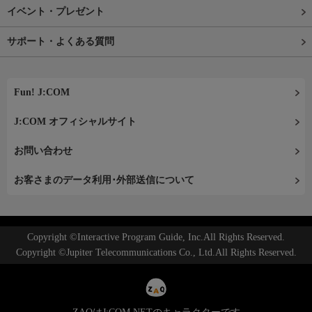
イベント・プレゼント
サポート・よくある質問
Fun! J:COM
J:COM オフィシャルサイト
お問い合わせ
お客さまのデータ利用･外部送信について
Copyright ©Interactive Program Guide, Inc.All Rights Reserved.
Copyright ©Jupiter Telecommunications Co., Ltd.All Rights Reserved.