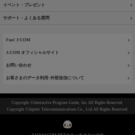
イベント・プレゼント
サポート・よくある質問
Fun! J:COM
J:COM オフィシャルサイト
お問い合わせ
お客さまのデータ利用･外部送信について
Copyright ©Interactive Program Guide, Inc.All Rights Reserved.
Copyright ©Jupiter Telecommunications Co., Ltd.All Rights Reserved.