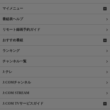
マイメニュー
番組表ヘルプ
リモート録画予約ガイド
おすすめ番組
ランキング
チャンネル一覧
J:テレ
J:COMチャンネル
J:COM STREAM
J:COM TVサービスガイド