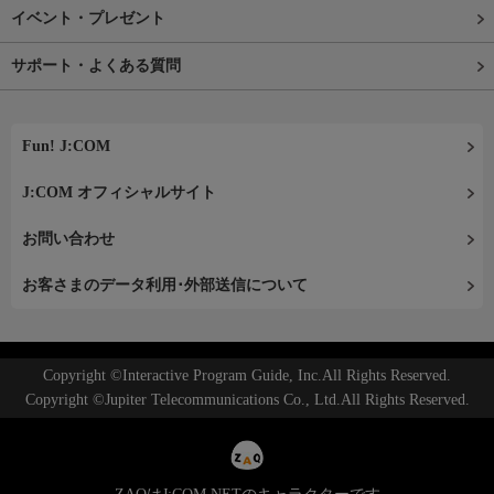
イベント・プレゼント
サポート・よくある質問
Fun! J:COM
J:COM オフィシャルサイト
お問い合わせ
お客さまのデータ利用･外部送信について
Copyright ©Interactive Program Guide, Inc.All Rights Reserved.
Copyright ©Jupiter Telecommunications Co., Ltd.All Rights Reserved.