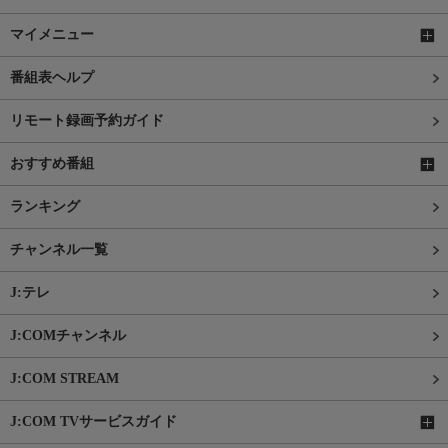
マイメニュー
番組表ヘルプ
リモート録画予約ガイド
おすすめ番組
ランキング
チャンネル一覧
J:テレ
J:COMチャンネル
J:COM STREAM
J:COM TVサービスガイド