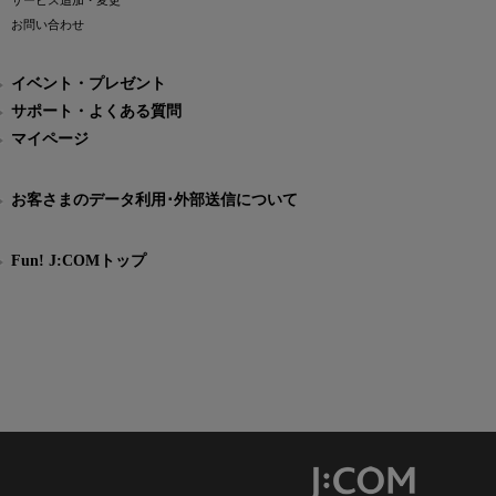
サービス追加・変更
お問い合わせ
イベント・プレゼント
サポート・よくある質問
マイページ
お客さまのデータ利用･外部送信について
Fun! J:COMトップ