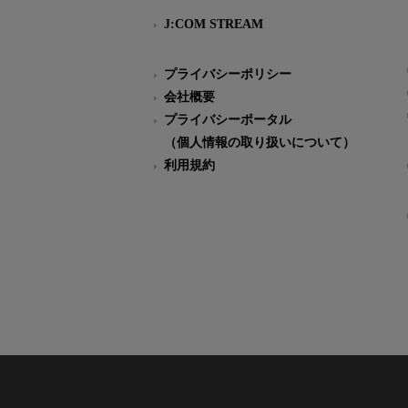
J:COM STREAM
プライバシーポリシー
会社概要
プライバシーポータル
（個人情報の取り扱いについて）
利用規約