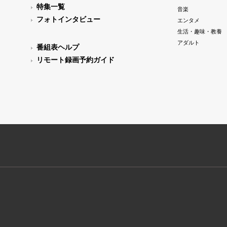
特集一覧
音楽
フォトインタビュー
エンタメ
生活・趣味・教養
アダルト
番組表ヘルプ
リモート録画予約ガイド