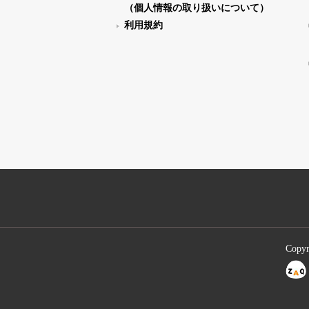
（個人情報の取り扱いについて）
利用規約
Copyr