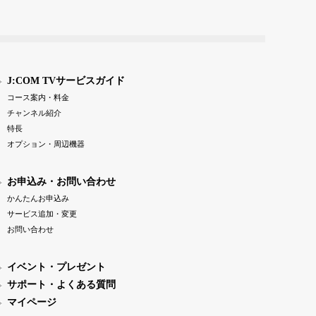
J:COM TVサービスガイド
コース案内・料金
チャンネル紹介
特長
オプション・周辺機器
お申込み・お問い合わせ
かんたんお申込み
サービス追加・変更
お問い合わせ
イベント・プレゼント
サポート・よくある質問
マイページ