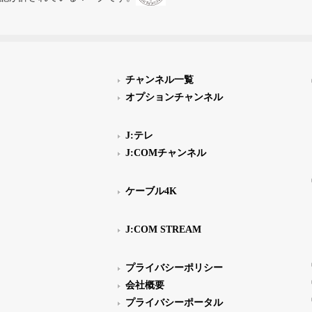
チャンネル一覧
オプションチャンネル
J:テレ
J:COMチャンネル
ケーブル4K
J:COM STREAM
プライバシーポリシー
会社概要
プライバシーポータル