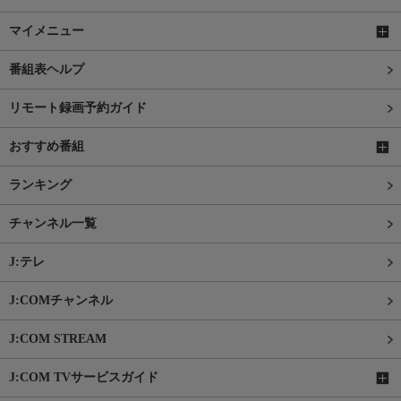
マイメニュー
番組表ヘルプ
リモート録画予約ガイド
おすすめ番組
ランキング
チャンネル一覧
J:テレ
J:COMチャンネル
J:COM STREAM
J:COM TVサービスガイド