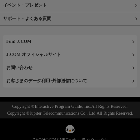
イベント・プレゼント
サポート・よくある質問
Fun! J:COM
J:COM オフィシャルサイト
お問い合わせ
お客さまのデータ利用･外部送信について
Copyright ©Interactive Program Guide, Inc.All Rights Reserved.
Copyright ©Jupiter Telecommunications Co., Ltd.All Rights Reserved.