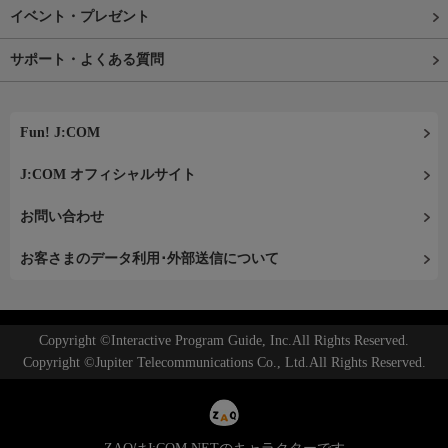
イベント・プレゼント
サポート・よくある質問
Fun! J:COM
J:COM オフィシャルサイト
お問い合わせ
お客さまのデータ利用･外部送信について
Copyright ©Interactive Program Guide, Inc.All Rights Reserved.
Copyright ©Jupiter Telecommunications Co., Ltd.All Rights Reserved.