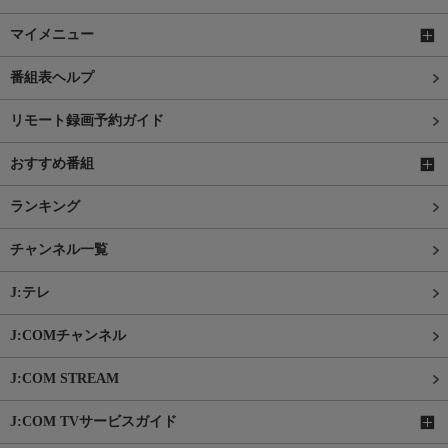
マイメニュー
番組表ヘルプ
リモート録画予約ガイド
おすすめ番組
ランキング
チャンネル一覧
J:テレ
J:COMチャンネル
J:COM STREAM
J:COM TVサービスガイド