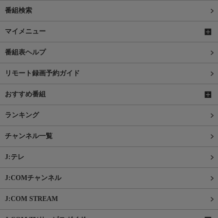
番組検索
マイメニュー
番組表ヘルプ
リモート録画予約ガイド
おすすめ番組
ランキング
チャンネル一覧
J:テレ
J:COMチャンネル
J:COM STREAM