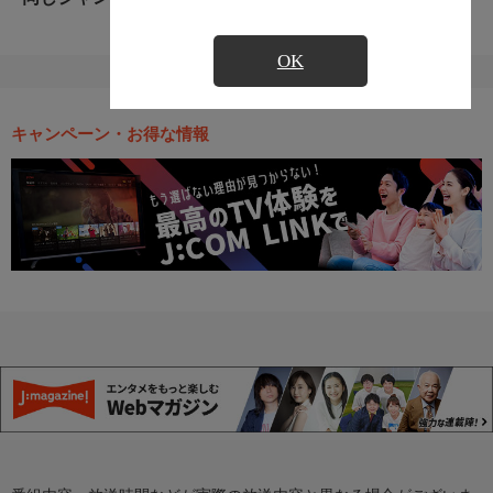
OK
キャンペーン・お得な情報