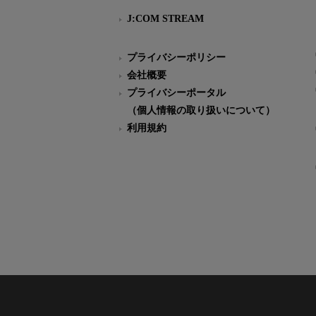
J:COM STREAM
プライバシーポリシー
会社概要
プライバシーポータル
（個人情報の取り扱いについて）
利用規約