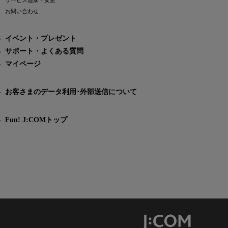
サービス追加・変更
お問い合わせ
イベント・プレゼント
サポート・よくある質問
マイページ
お客さまのデータ利用･外部送信について
Fun! J:COMトップ