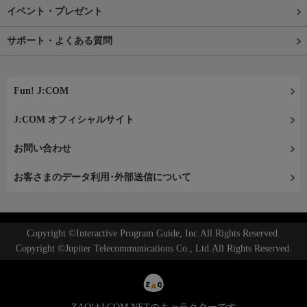
イベント・プレゼント
サポート・よくある質問
Fun! J:COM
J:COM オフィシャルサイト
お問い合わせ
お客さまのデータ利用･外部送信について
Copyright ©Interactive Program Guide, Inc.All Rights Reserved.
Copyright ©Jupiter Telecommunications Co., Ltd.All Rights Reserved.