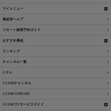
マイメニュー
番組表ヘルプ
リモート録画予約ガイド
おすすめ番組
ランキング
チャンネル一覧
J:テレ
J:COMチャンネル
J:COM STREAM
J:COM TVサービスガイド