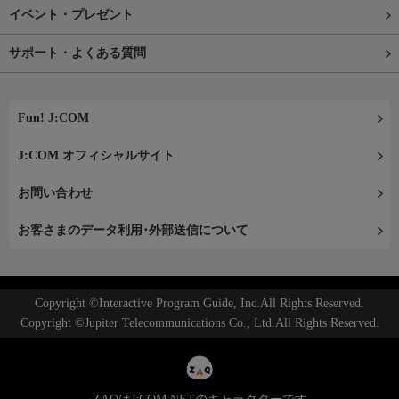
イベント・プレゼント
サポート・よくある質問
Fun! J:COM
J:COM オフィシャルサイト
お問い合わせ
お客さまのデータ利用･外部送信について
Copyright ©Interactive Program Guide, Inc.All Rights Reserved.
Copyright ©Jupiter Telecommunications Co., Ltd.All Rights Reserved.