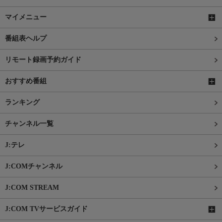
マイメニュー
番組表ヘルプ
リモート録画予約ガイド
おすすめ番組
ランキング
チャンネル一覧
J:テレ
J:COMチャンネル
J:COM STREAM
J:COM TVサービスガイド