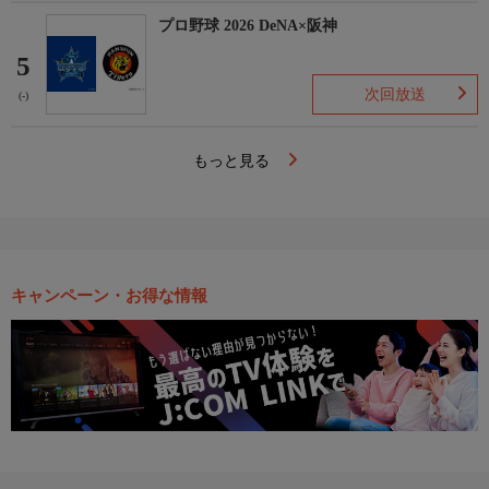
プロ野球 2026 DeNA×阪神
5
次回放送
(-)
もっと見る
キャンペーン・お得な情報