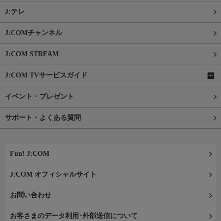
J:テレ
J:COMチャンネル
J:COM STREAM
J:COM TVサービスガイド
イベント・プレゼント
サポート・よくある質問
Fun! J:COM
J:COM オフィシャルサイト
お問い合わせ
お客さまのデータ利用･外部送信について