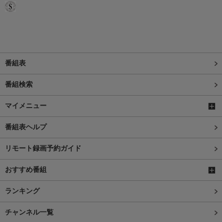
番組表
番組検索
マイメニュー
番組表ヘルプ
リモート録画予約ガイド
おすすめ番組
ランキング
チャンネル一覧