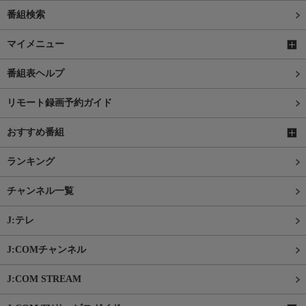
番組検索
マイメニュー
番組表ヘルプ
リモート録画予約ガイド
おすすめ番組
ランキング
チャンネル一覧
J:テレ
J:COMチャンネル
J:COM STREAM