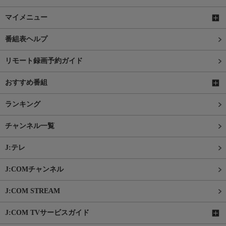
マイメニュー
番組表ヘルプ
リモート録画予約ガイド
おすすめ番組
ランキング
チャンネル一覧
J:テレ
J:COMチャンネル
J:COM STREAM
J:COM TVサービスガイド