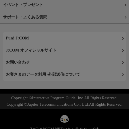
イベント・プレゼント
サポート・よくある質問
Fun! J:COM
J:COM オフィシャルサイト
お問い合わせ
お客さまのデータ利用･外部送信について
Copyright ©Interactive Program Guide, Inc.All Rights Reserved.
Copyright ©Jupiter Telecommunications Co., Ltd.All Rights Reserved.