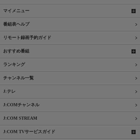
マイメニュー
番組表ヘルプ
リモート録画予約ガイド
おすすめ番組
ランキング
チャンネル一覧
J:テレ
J:COMチャンネル
J:COM STREAM
J:COM TVサービスガイド