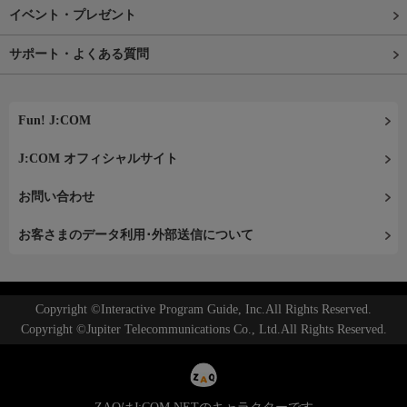
イベント・プレゼント
サポート・よくある質問
Fun! J:COM
J:COM オフィシャルサイト
お問い合わせ
お客さまのデータ利用･外部送信について
Copyright ©Interactive Program Guide, Inc.All Rights Reserved.
Copyright ©Jupiter Telecommunications Co., Ltd.All Rights Reserved.