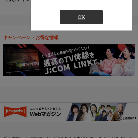
OK
キャンペーン・お得な情報