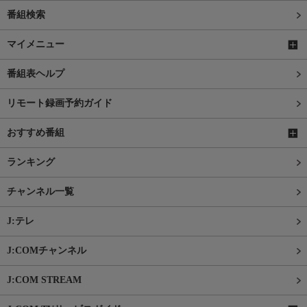
番組検索
マイメニュー
番組表ヘルプ
リモート録画予約ガイド
おすすめ番組
ランキング
チャンネル一覧
J:テレ
J:COMチャンネル
J:COM STREAM