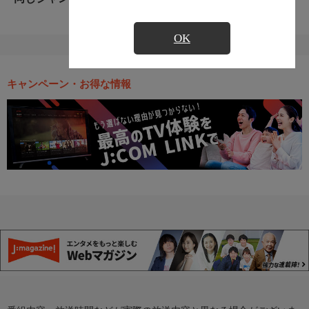
OK
キャンペーン・お得な情報