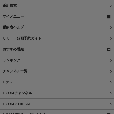
番組検索
マイメニュー
番組表ヘルプ
リモート録画予約ガイド
おすすめ番組
ランキング
チャンネル一覧
J:テレ
J:COMチャンネル
J:COM STREAM