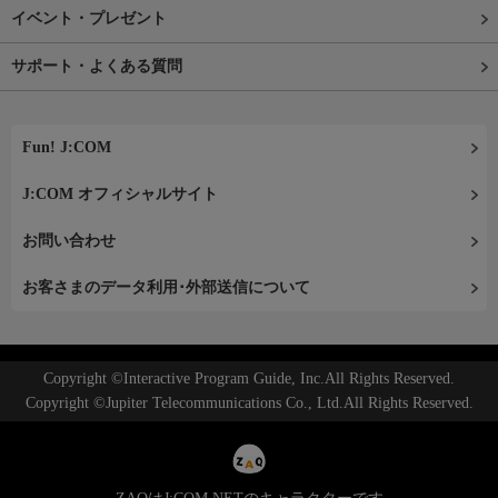
イベント・プレゼント
サポート・よくある質問
Fun! J:COM
J:COM オフィシャルサイト
お問い合わせ
お客さまのデータ利用･外部送信について
Copyright ©Interactive Program Guide, Inc.All Rights Reserved.
Copyright ©Jupiter Telecommunications Co., Ltd.All Rights Reserved.