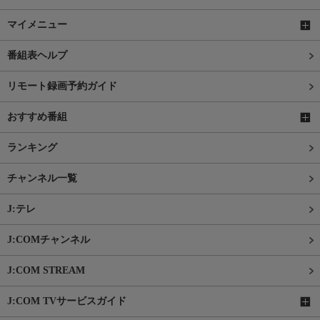
マイメニュー
番組表ヘルプ
リモート録画予約ガイド
おすすめ番組
ランキング
チャンネル一覧
J:テレ
J:COMチャンネル
J:COM STREAM
J:COM TVサービスガイド