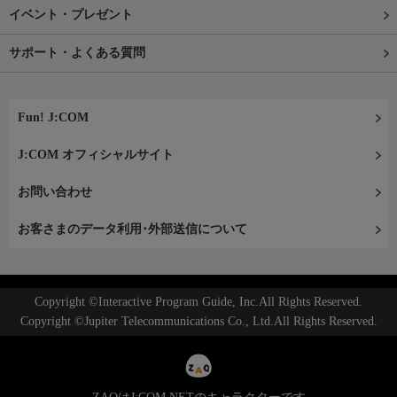
イベント・プレゼント
サポート・よくある質問
Fun! J:COM
J:COM オフィシャルサイト
お問い合わせ
お客さまのデータ利用･外部送信について
Copyright ©Interactive Program Guide, Inc.All Rights Reserved.
Copyright ©Jupiter Telecommunications Co., Ltd.All Rights Reserved.