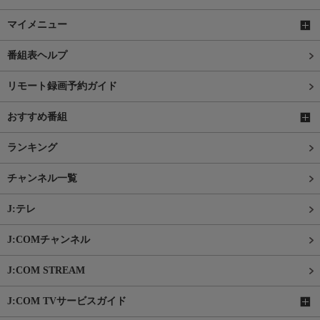
マイメニュー
番組表ヘルプ
リモート録画予約ガイド
おすすめ番組
ランキング
チャンネル一覧
J:テレ
J:COMチャンネル
J:COM STREAM
J:COM TVサービスガイド