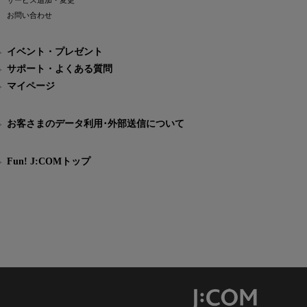
サービス追加・変更
お問い合わせ
イベント・プレゼント
サポート・よくある質問
マイページ
お客さまのデータ利用･外部送信について
Fun! J:COMトップ