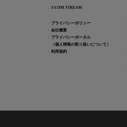
J:COM STREAM
プライバシーポリシー
会社概要
プライバシーポータル
（個人情報の取り扱いについて）
利用規約