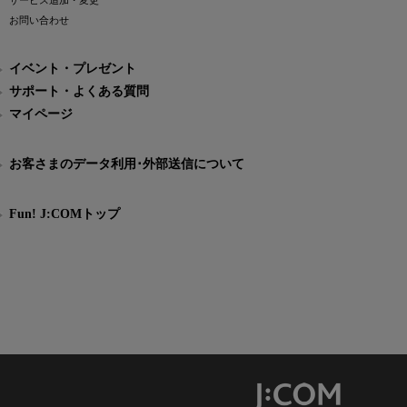
サービス追加・変更
お問い合わせ
イベント・プレゼント
サポート・よくある質問
マイページ
お客さまのデータ利用･外部送信について
Fun! J:COMトップ