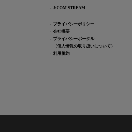
J:COM STREAM
プライバシーポリシー
会社概要
プライバシーポータル
（個人情報の取り扱いについて）
利用規約