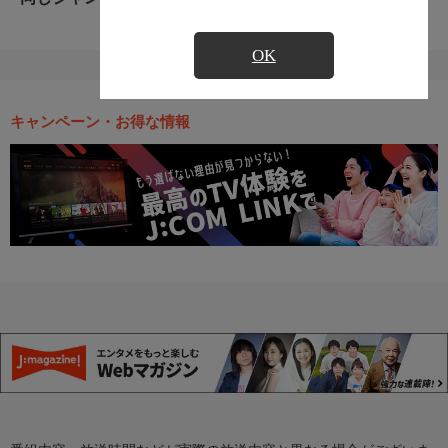
OK
キャンペーン・お得な情報