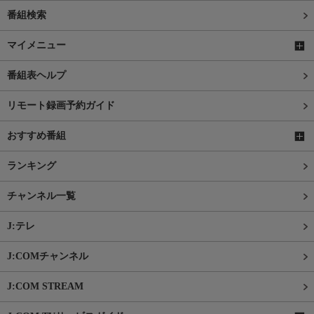
番組検索
マイメニュー
番組表ヘルプ
リモート録画予約ガイド
おすすめ番組
ランキング
チャンネル一覧
J:テレ
J:COMチャンネル
J:COM STREAM