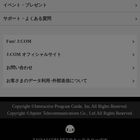
イベント・プレゼント
サポート・よくある質問
Fun! J:COM
J:COM オフィシャルサイト
お問い合わせ
お客さまのデータ利用･外部送信について
Copyright ©Interactive Program Guide, Inc.All Rights Reserved.
Copyright ©Jupiter Telecommunications Co., Ltd.All Rights Reserved.