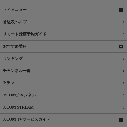
マイメニュー
番組表ヘルプ
リモート録画予約ガイド
おすすめ番組
ランキング
チャンネル一覧
J:テレ
J:COMチャンネル
J:COM STREAM
J:COM TVサービスガイド