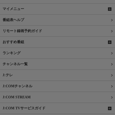
マイメニュー
番組表ヘルプ
リモート録画予約ガイド
おすすめ番組
ランキング
チャンネル一覧
J:テレ
J:COMチャンネル
J:COM STREAM
J:COM TVサービスガイド