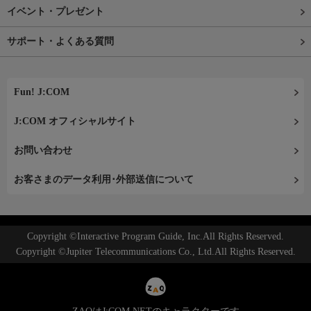
イベント・プレゼント
サポート・よくある質問
Fun! J:COM
J:COM オフィシャルサイト
お問い合わせ
お客さまのデータ利用･外部送信について
Copyright ©Interactive Program Guide, Inc.All Rights Reserved.
Copyright ©Jupiter Telecommunications Co., Ltd.All Rights Reserved.