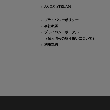
J:COM STREAM
プライバシーポリシー
会社概要
プライバシーポータル
（個人情報の取り扱いについて）
利用規約