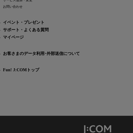
サービス追加・変更
お問い合わせ
イベント・プレゼント
サポート・よくある質問
マイページ
お客さまのデータ利用･外部送信について
Fun! J:COMトップ