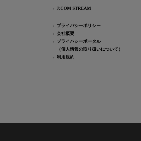
J:COM STREAM
プライバシーポリシー
会社概要
プライバシーポータル
（個人情報の取り扱いについて）
利用規約