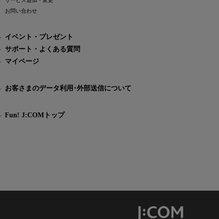
サービス追加・変更
お問い合わせ
イベント・プレゼント
サポート・よくある質問
マイページ
お客さまのデータ利用･外部送信について
Fun! J:COMトップ