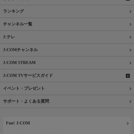
ランキング
チャンネル一覧
J:テレ
J:COMチャンネル
J:COM STREAM
J:COM TVサービスガイド
イベント・プレゼント
サポート・よくある質問
Fun! J:COM