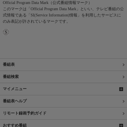
Official Program Data Mark（公式番組情報マーク）
このマークは「Official Program Data Mark」といい、テレビ番組の公
式情報である「SI(Service Information)情報」を利用したサービスに
のみ表記が許されているマークです。
番組表
番組検索
マイメニュー
番組表ヘルプ
リモート録画予約ガイド
おすすめ番組