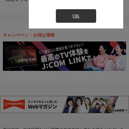
OK
キャンペーン・お得な情報