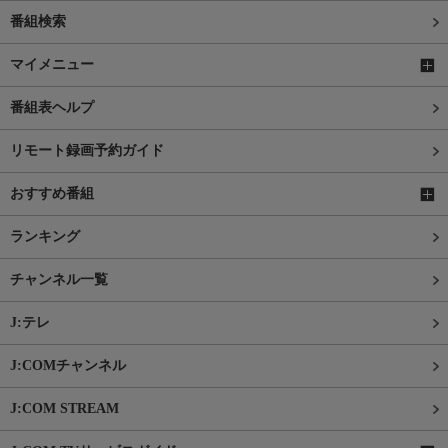
番組検索
マイメニュー
番組表ヘルプ
リモート録画予約ガイド
おすすめ番組
ランキング
チャンネル一覧
J:テレ
J:COMチャンネル
J:COM STREAM