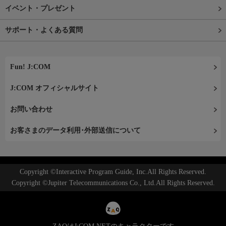
イベント・プレゼント
サポート・よくある質問
Fun! J:COM
J:COM オフィシャルサイト
お問い合わせ
お客さまのデータ利用･外部送信について
Copyright ©Interactive Program Guide, Inc.All Rights Reserved.
Copyright ©Jupiter Telecommunications Co., Ltd.All Rights Reserved.