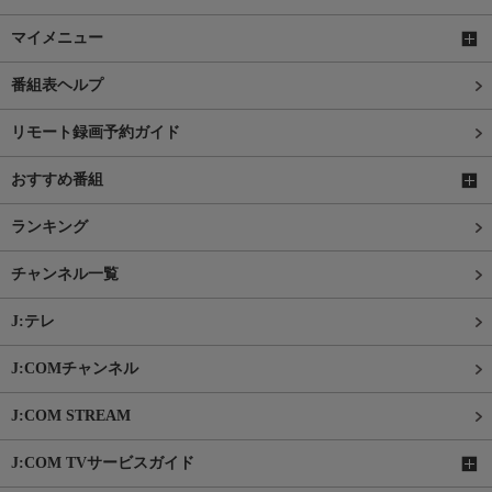
マイメニュー
番組表ヘルプ
リモート録画予約ガイド
おすすめ番組
ランキング
チャンネル一覧
J:テレ
J:COMチャンネル
J:COM STREAM
J:COM TVサービスガイド