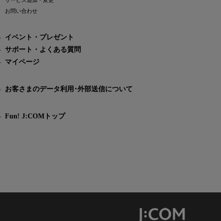
サービス追加・変更
お問い合わせ
イベント・プレゼント
サポート・よくある質問
マイページ
お客さまのデータ利用･外部送信について
Fun! J:COMトップ