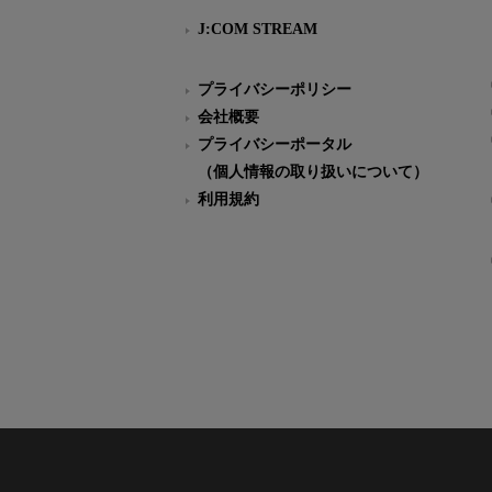
J:COM STREAM
プライバシーポリシー
会社概要
プライバシーポータル
（個人情報の取り扱いについて）
利用規約