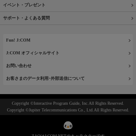
イベント・プレゼント
サポート・よくある質問
Fun! J:COM
J:COM オフィシャルサイト
お問い合わせ
お客さまのデータ利用･外部送信について
Copyright ©Interactive Program Guide, Inc.All Rights Reserved.
Copyright ©Jupiter Telecommunications Co., Ltd.All Rights Reserved.