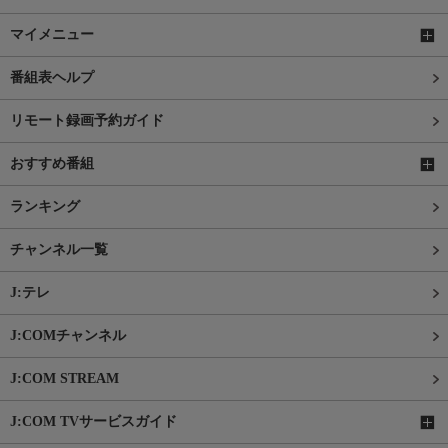
マイメニュー
番組表ヘルプ
リモート録画予約ガイド
おすすめ番組
ランキング
チャンネル一覧
J:テレ
J:COMチャンネル
J:COM STREAM
J:COM TVサービスガイド