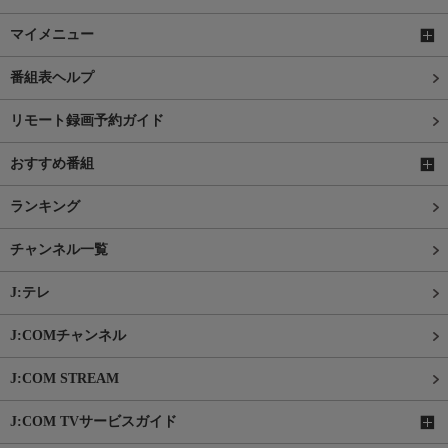
マイメニュー
番組表ヘルプ
リモート録画予約ガイド
おすすめ番組
ランキング
チャンネル一覧
J:テレ
J:COMチャンネル
J:COM STREAM
J:COM TVサービスガイド