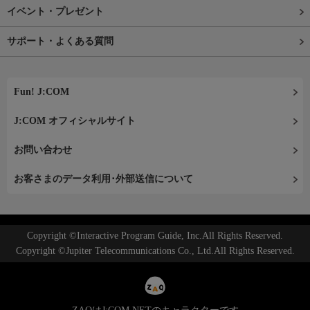
イベント・プレゼント
サポート・よくある質問
Fun! J:COM
J:COM オフィシャルサイト
お問い合わせ
お客さまのデータ利用･外部送信について
Copyright ©Interactive Program Guide, Inc.All Rights Reserved.
Copyright ©Jupiter Telecommunications Co., Ltd.All Rights Reserved.