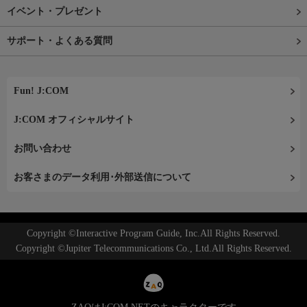
イベント・プレゼント
サポート・よくある質問
Fun! J:COM
J:COM オフィシャルサイト
お問い合わせ
お客さまのデータ利用･外部送信について
Copyright ©Interactive Program Guide, Inc.All Rights Reserved.
Copyright ©Jupiter Telecommunications Co., Ltd.All Rights Reserved.