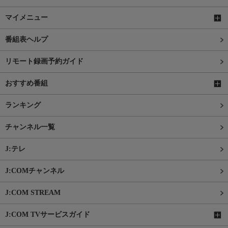
マイメニュー
番組表ヘルプ
リモート録画予約ガイド
おすすめ番組
ランキング
チャンネル一覧
J:テレ
J:COMチャンネル
J:COM STREAM
J:COM TVサービスガイド