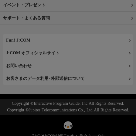
イベント・プレゼント
サポート・よくある質問
Fun! J:COM
J:COM オフィシャルサイト
お問い合わせ
お客さまのデータ利用･外部送信について
Copyright ©Interactive Program Guide, Inc.All Rights Reserved.
Copyright ©Jupiter Telecommunications Co., Ltd.All Rights Reserved.