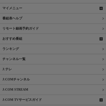
マイメニュー
番組表ヘルプ
リモート録画予約ガイド
おすすめ番組
ランキング
チャンネル一覧
J:テレ
J:COMチャンネル
J:COM STREAM
J:COM TVサービスガイド