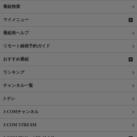
番組検索
マイメニュー
番組表ヘルプ
リモート録画予約ガイド
おすすめ番組
ランキング
チャンネル一覧
J:テレ
J:COMチャンネル
J:COM STREAM