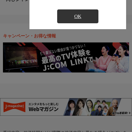
OK
キャンペーン・お得な情報