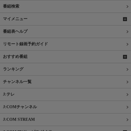
番組検索
マイメニュー
番組表ヘルプ
リモート録画予約ガイド
おすすめ番組
ランキング
チャンネル一覧
J:テレ
J:COMチャンネル
J:COM STREAM