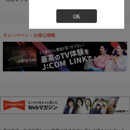
OK
キャンペーン・お得な情報