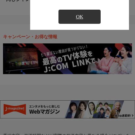
OK
キャンペーン・お得な情報