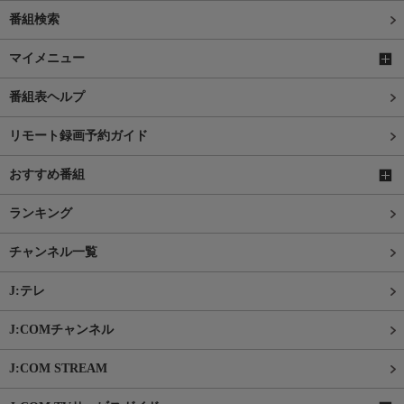
番組検索
マイメニュー
番組表ヘルプ
リモート録画予約ガイド
おすすめ番組
ランキング
チャンネル一覧
J:テレ
J:COMチャンネル
J:COM STREAM