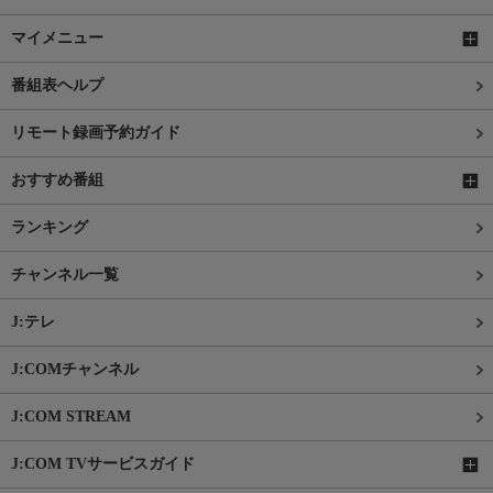
マイメニュー
番組表ヘルプ
リモート録画予約ガイド
おすすめ番組
ランキング
チャンネル一覧
J:テレ
J:COMチャンネル
J:COM STREAM
J:COM TVサービスガイド