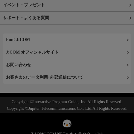
イベント・プレゼント
サポート・よくある質問
Fun! J:COM
J:COM オフィシャルサイト
お問い合わせ
お客さまのデータ利用･外部送信について
Copyright ©Interactive Program Guide, Inc.All Rights Reserved.
Copyright ©Jupiter Telecommunications Co., Ltd.All Rights Reserved.