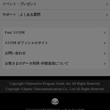
イベント・プレゼント
サポート・よくある質問
Fun! J:COM
J:COM オフィシャルサイト
お問い合わせ
お客さまのデータ利用･外部送信について
Copyright ©Interactive Program Guide, Inc.All Rights Reserved.
Copyright ©Jupiter Telecommunications Co., Ltd.All Rights Reserved.