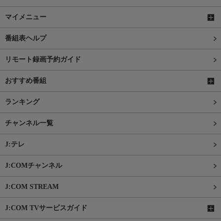
マイメニュー
番組表ヘルプ
リモート録画予約ガイド
おすすめ番組
ランキング
チャンネル一覧
J:テレ
J:COMチャンネル
J:COM STREAM
J:COM TVサービスガイド