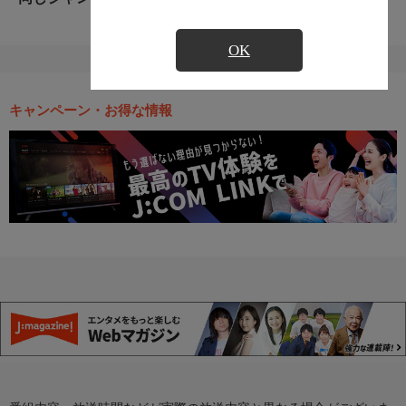
OK
キャンペーン・お得な情報