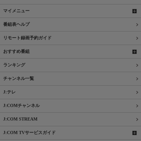
マイメニュー
番組表ヘルプ
リモート録画予約ガイド
おすすめ番組
ランキング
チャンネル一覧
J:テレ
J:COMチャンネル
J:COM STREAM
J:COM TVサービスガイド