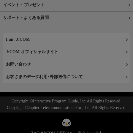
イベント・プレゼント
サポート・よくある質問
Fun! J:COM
J:COM オフィシャルサイト
お問い合わせ
お客さまのデータ利用･外部送信について
Copyright ©Interactive Program Guide, Inc.All Rights Reserved.
Copyright ©Jupiter Telecommunications Co., Ltd.All Rights Reserved.