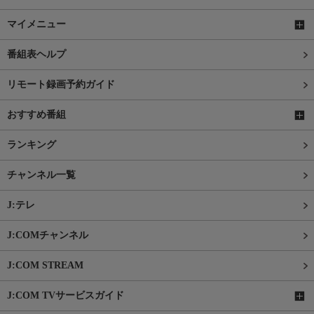
マイメニュー
番組表ヘルプ
リモート録画予約ガイド
おすすめ番組
ランキング
チャンネル一覧
J:テレ
J:COMチャンネル
J:COM STREAM
J:COM TVサービスガイド