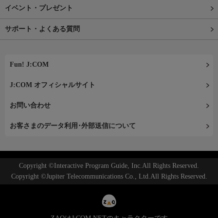
イベント・プレゼント
サポート・よくある質問
Fun! J:COM
J:COM オフィシャルサイト
お問い合わせ
お客さまのデータ利用･外部送信について
Copyright ©Interactive Program Guide, Inc.All Rights Reserved.
Copyright ©Jupiter Telecommunications Co., Ltd.All Rights Reserved.