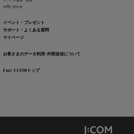
サービス追加・変更
お問い合わせ
イベント・プレゼント
サポート・よくある質問
マイページ
お客さまのデータ利用･外部送信について
Fun! J:COMトップ