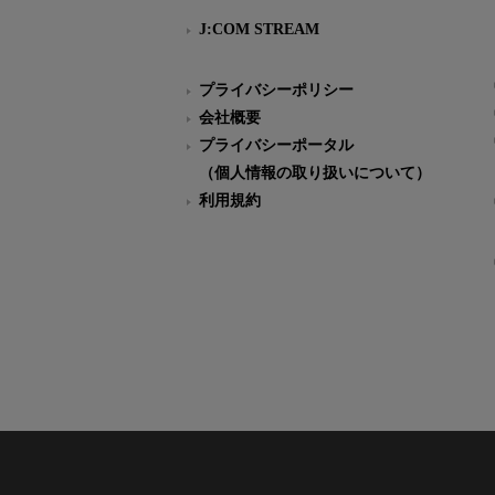
J:COM STREAM
プライバシーポリシー
会社概要
プライバシーポータル
（個人情報の取り扱いについて）
利用規約