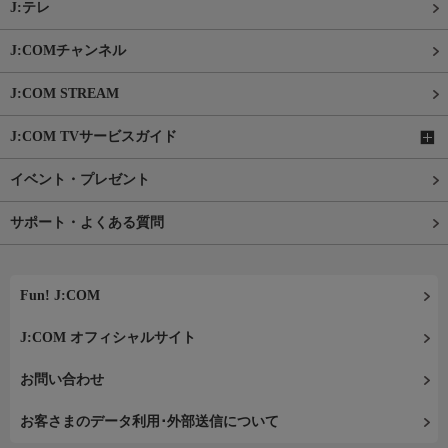
J:テレ
J:COMチャンネル
J:COM STREAM
J:COM TVサービスガイド
イベント・プレゼント
サポート・よくある質問
Fun! J:COM
J:COM オフィシャルサイト
お問い合わせ
お客さまのデータ利用･外部送信について