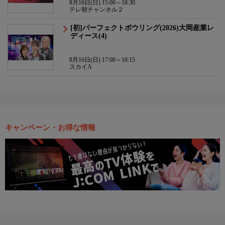
8月16日(日) 15:00～18:30
テレ朝チャンネル２
[初]パーフェクトボウリング(2026)大岡産業レ
ディース(4)
8月16日(日) 17:00～18:15
スカイA
キャンペーン・お得な情報