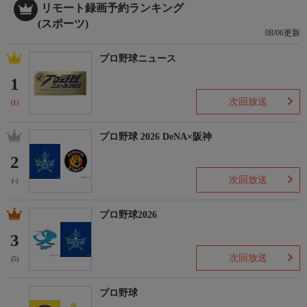
リモート録画予約ランキング
(スポーツ)
08/06更新
プロ野球ニュース
1
次回放送
(1)
プロ野球 2026 DeNA×阪神
2
次回放送
(-)
プロ野球2026
3
次回放送
(5)
プロ野球